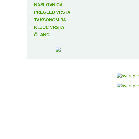
NASLOVNICA
PREGLED VRSTA
TAKSONOMIJA
KLJUČ VRSTA
ČLANCI