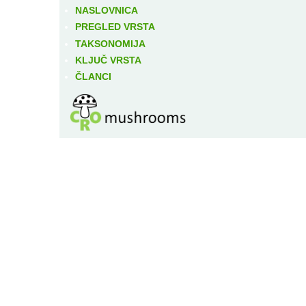
NASLOVNICA
PREGLED VRSTA
TAKSONOMIJA
KLJUČ VRSTA
ČLANCI