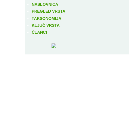
NASLOVNICA
PREGLED VRSTA
TAKSONOMIJA
KLJUČ VRSTA
ČLANCI