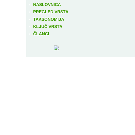
NASLOVNICA
PREGLED VRSTA
TAKSONOMIJA
KLJUČ VRSTA
ČLANCI