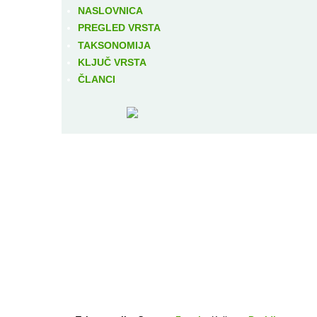
NASLOVNICA
PREGLED VRSTA
TAKSONOMIJA
KLJUČ VRSTA
ČLANCI