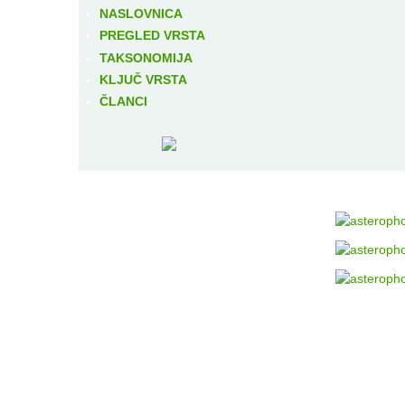
NASLOVNICA
PREGLED VRSTA
TAKSONOMIJA
KLJUČ VRSTA
ČLANCI