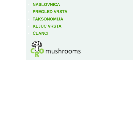
NASLOVNICA
PREGLED VRSTA
TAKSONOMIJA
KLJUČ VRSTA
ČLANCI