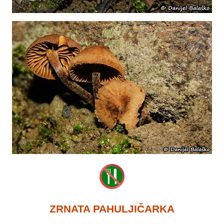
ZRNATA PAHULJIČARKA