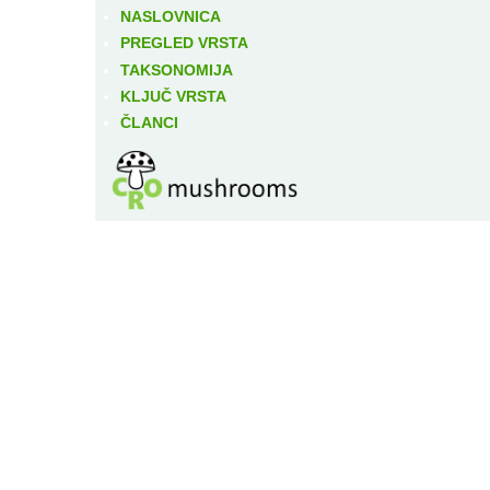
NASLOVNICA
PREGLED VRSTA
TAKSONOMIJA
KLJUČ VRSTA
ČLANCI