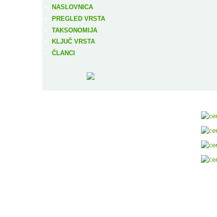
NASLOVNICA
PREGLED VRSTA
TAKSONOMIJA
KLJUČ VRSTA
ČLANCI