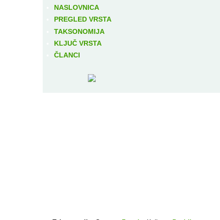
NASLOVNICA
PREGLED VRSTA
TAKSONOMIJA
KLJUČ VRSTA
ČLANCI