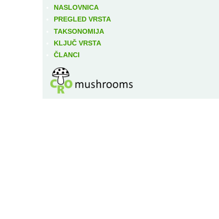
NASLOVNICA
PREGLED VRSTA
TAKSONOMIJA
KLJUČ VRSTA
ČLANCI