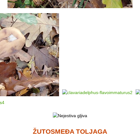
ŽUTOSMEĐA TOLJAGA