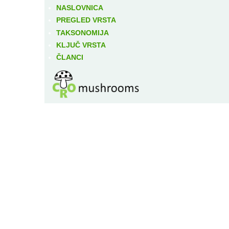
NASLOVNICA
PREGLED VRSTA
TAKSONOMIJA
KLJUČ VRSTA
ČLANCI