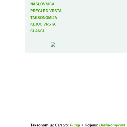
NASLOVNICA
PREGLED VRSTA
TAKSONOMIJA
KLJUČ VRSTA
ČLANCI
Taksonomija:
Carstvo:
Fungi
> Koljeno:
Basidiomycota