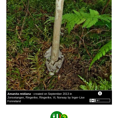
Amanita reidiana
- created on September 2013 in
Jonsetangen, Ringerike, Ringerike, Vi, Norway by Inger-Lise
Fonneland