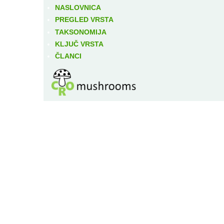
NASLOVNICA
PREGLED VRSTA
TAKSONOMIJA
KLJUČ VRSTA
ČLANCI