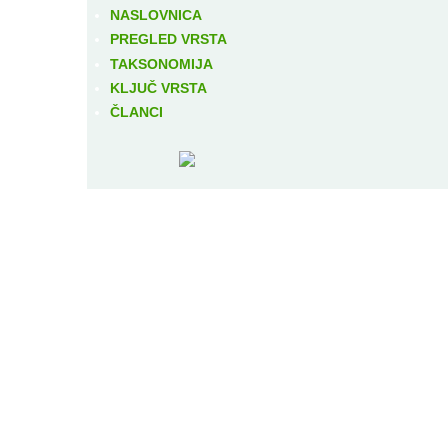
NASLOVNICA
PREGLED VRSTA
TAKSONOMIJA
KLJUČ VRSTA
ČLANCI