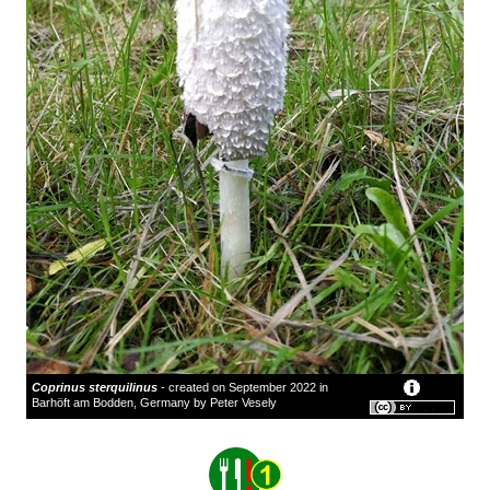
Coprinus sterquilinus
- created on September 2022 in
Barhöft am Bodden, Germany by Peter Vesely