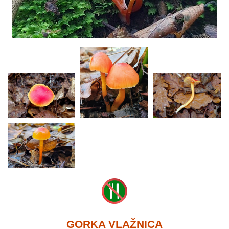
GORKA VLAŽNICA