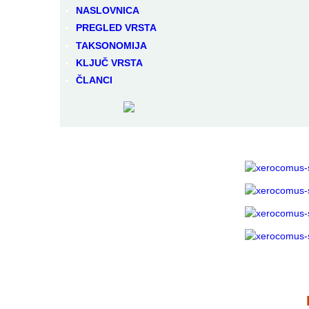
NASLOVNICA
PREGLED VRSTA
TAKSONOMIJA
KLJUČ VRSTA
ČLANCI