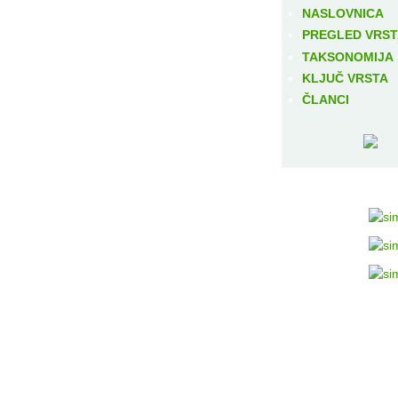
NASLOVNICA
PREGLED VRS
TAKSONOMIJA
KLJUČ VRSTA
ČLANCI