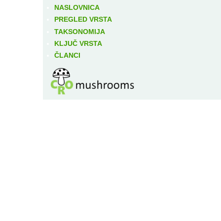
NASLOVNICA
PREGLED VRSTA
TAKSONOMIJA
KLJUČ VRSTA
ČLANCI