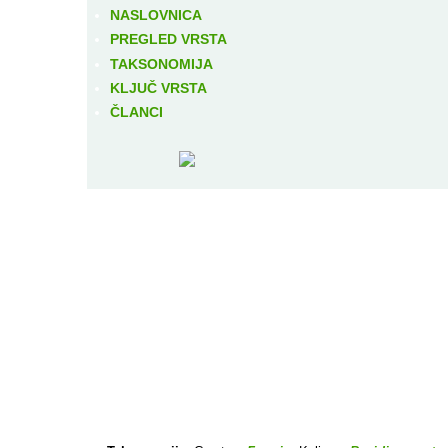
NASLOVNICA
PREGLED VRSTA
TAKSONOMIJA
KLJUČ VRSTA
ČLANCI