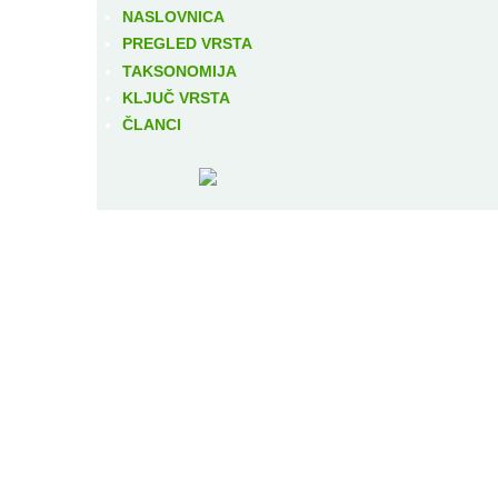
NASLOVNICA
PREGLED VRSTA
TAKSONOMIJA
KLJUČ VRSTA
ČLANCI