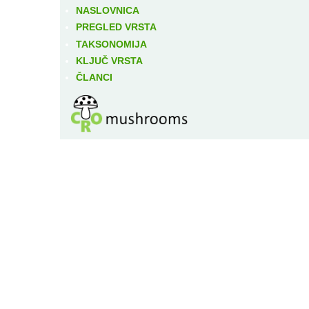
NASLOVNICA
PREGLED VRSTA
TAKSONOMIJA
KLJUČ VRSTA
ČLANCI