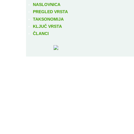
NASLOVNICA
PREGLED VRSTA
TAKSONOMIJA
KLJUČ VRSTA
ČLANCI