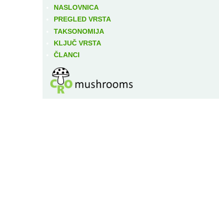
NASLOVNICA
PREGLED VRSTA
TAKSONOMIJA
KLJUČ VRSTA
ČLANCI