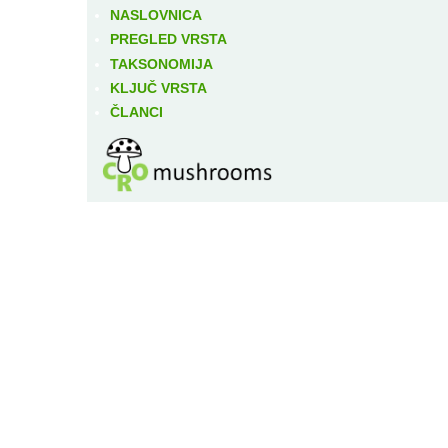
NASLOVNICA
PREGLED VRSTA
TAKSONOMIJA
KLJUČ VRSTA
ČLANCI