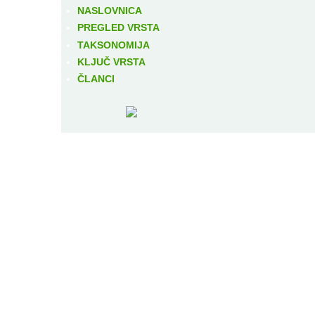
NASLOVNICA
PREGLED VRSTA
TAKSONOMIJA
KLJUČ VRSTA
ČLANCI