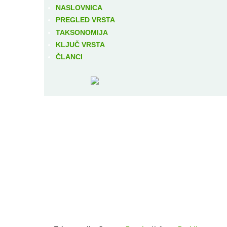
NASLOVNICA
PREGLED VRSTA
TAKSONOMIJA
KLJUČ VRSTA
ČLANCI