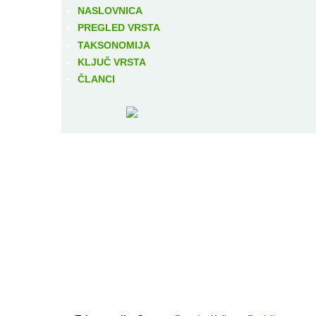
NASLOVNICA
PREGLED VRSTA
TAKSONOMIJA
KLJUČ VRSTA
ČLANCI