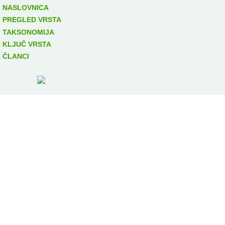
NASLOVNICA
PREGLED VRSTA
TAKSONOMIJA
KLJUČ VRSTA
ČLANCI