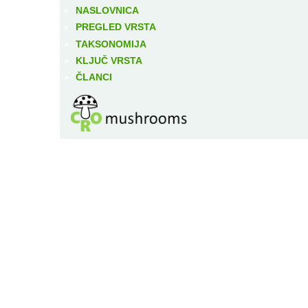
NASLOVNICA
PREGLED VRSTA
TAKSONOMIJA
KLJUČ VRSTA
ČLANCI