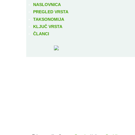
NASLOVNICA
PREGLED VRSTA
TAKSONOMIJA
KLJUČ VRSTA
ČLANCI