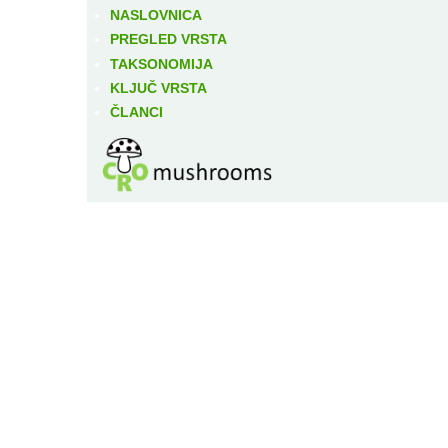
NASLOVNICA
PREGLED VRSTA
TAKSONOMIJA
KLJUČ VRSTA
ČLANCI