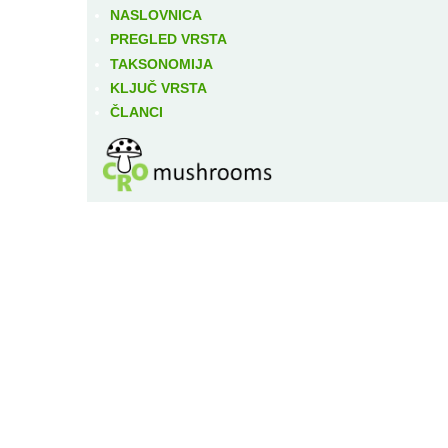
NASLOVNICA
PREGLED VRSTA
TAKSONOMIJA
KLJUČ VRSTA
ČLANCI