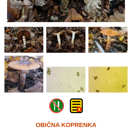
OBIČNA KOPRENKA