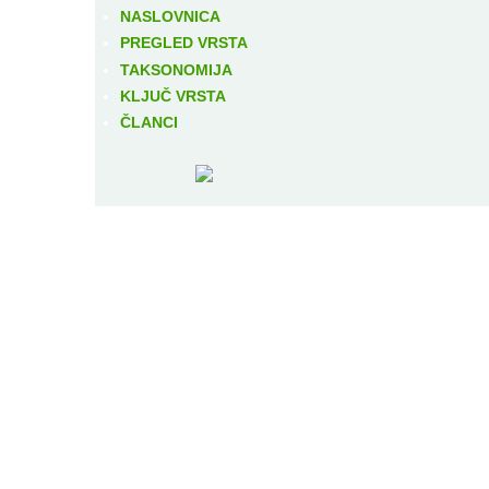
NASLOVNICA
PREGLED VRSTA
TAKSONOMIJA
KLJUČ VRSTA
ČLANCI