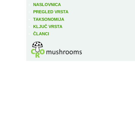
NASLOVNICA
PREGLED VRSTA
TAKSONOMIJA
KLJUČ VRSTA
ČLANCI