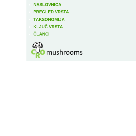
NASLOVNICA
PREGLED VRSTA
TAKSONOMIJA
KLJUČ VRSTA
ČLANCI