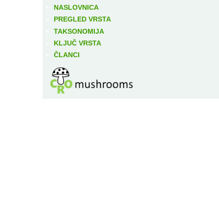
NASLOVNICA
PREGLED VRSTA
TAKSONOMIJA
KLJUČ VRSTA
ČLANCI