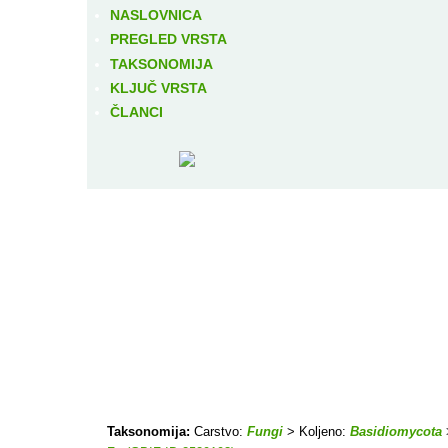
NASLOVNICA
PREGLED VRSTA
TAKSONOMIJA
KLJUČ VRSTA
ČLANCI
Taksonomija:
Carstvo:
Fungi
> Koljeno:
Basidiomycota